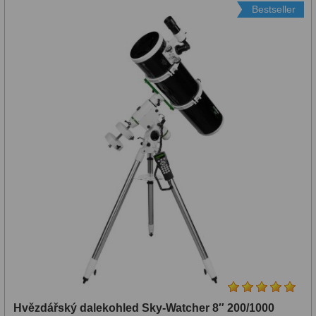
Bestseller
Hvězdářský dalekohled Sky-Watcher 8″ 200/1000