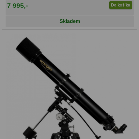
7 995,-
Do košíku
Skladem