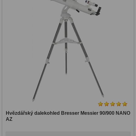
Hvězdářský dalekohled Bresser Messier 90/900 NANO
AZ