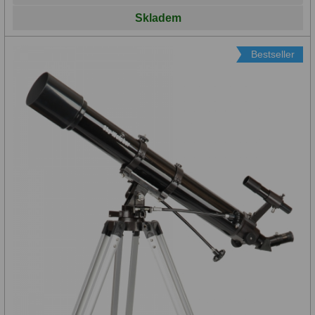
Skladem
Bestseller