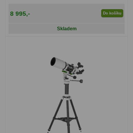
8 995,-
Do košíku
Skladem