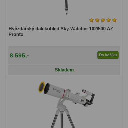
Hvězdářský dalekohled Sky-Watcher 102/500 AZ
Pronto
8 595,-
Do košíku
Skladem