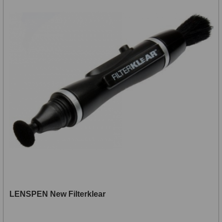
LENSPEN New Filterklear