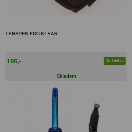
LENSPEN FOG KLEAR
195,-
Do košíku
Skladem