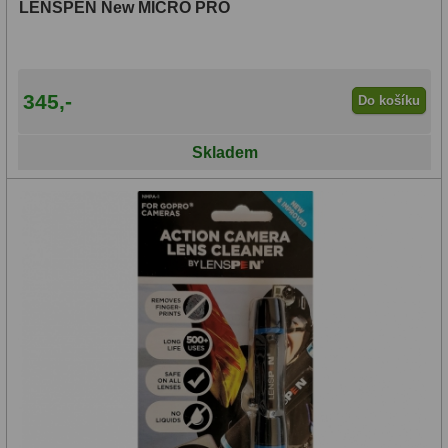
LENSPEN New MICRO PRO
345,-
Do košíku
Skladem