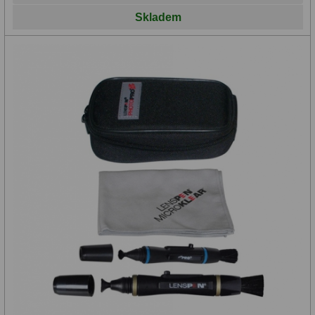
Skladem