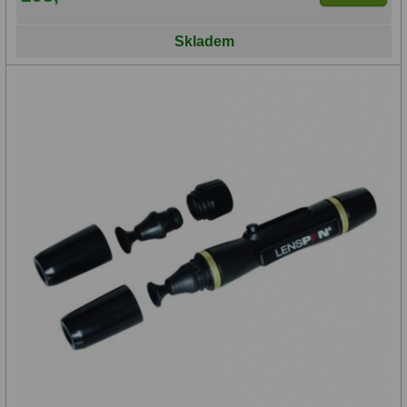
Skladem