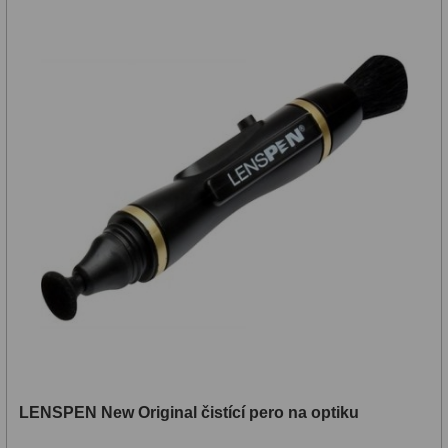
LENSPEN New Original čistící pero na optiku