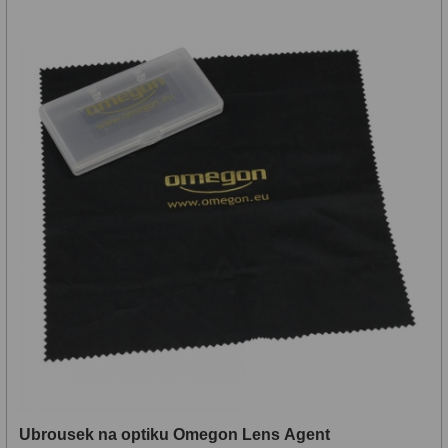
Ubrousek na optiku Omegon Lens Agent