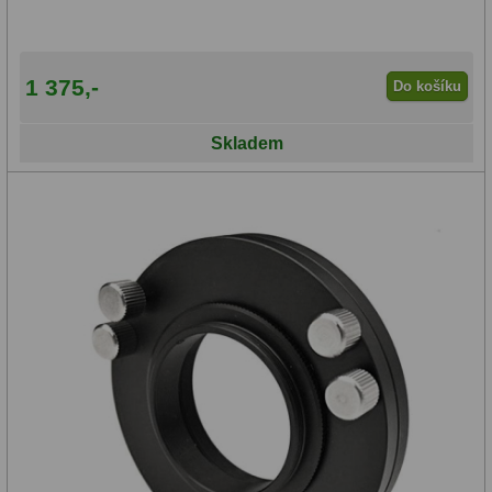
1 375,-
Do košíku
Skladem