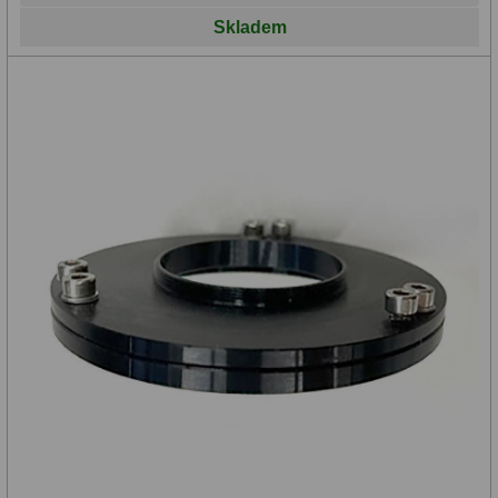
Skladem