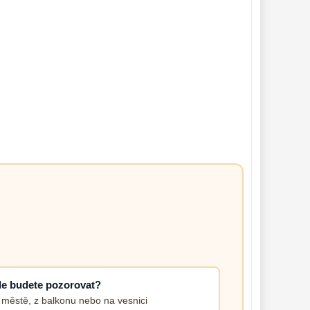
e budete pozorovat?
 městě, z balkonu nebo na vesnici