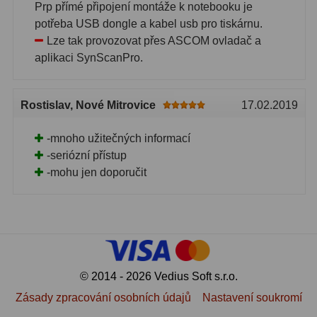
Prp přímé připojení montáže k notebooku je
potřeba USB dongle a kabel usb pro tiskárnu.
Lze tak provozovat přes ASCOM ovladač a
aplikaci SynScanPro.
Rostislav
, Nové Mitrovice
17.02.2019
-mnoho užitečných informací
-seriózní přístup
-mohu jen doporučit
© 2014 - 2026 Vedius Soft s.r.o.
Zásady zpracování osobních údajů
Nastavení soukromí