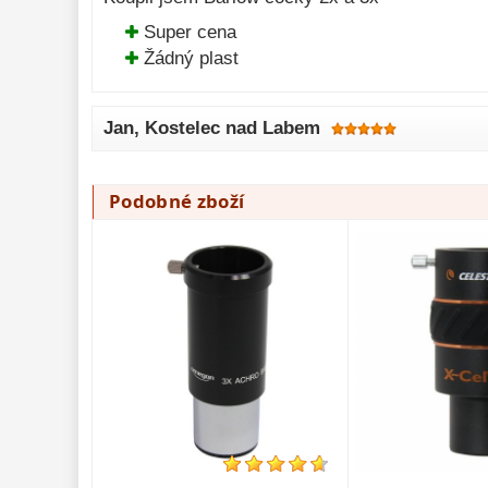
Super cena
Žádný plast
Jan
, Kostelec nad Labem
Podobné zboží