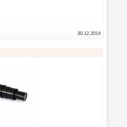
30.12.2014