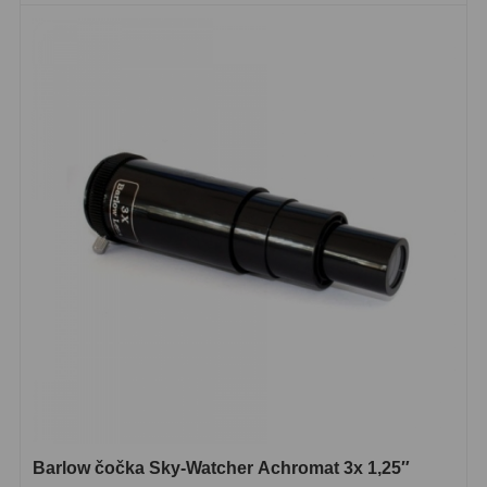
Barlow čočka Sky-Watcher Achromat 3x 1,25″