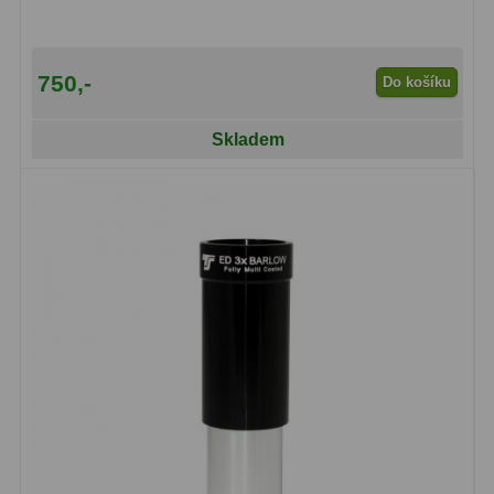
750,-
Do košíku
Skladem