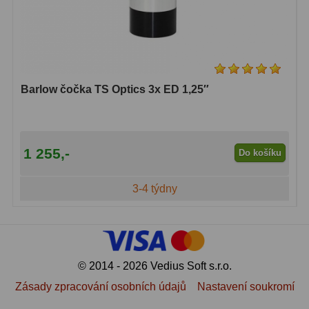
Barlow čočka TS Optics 3x ED 1,25″
1 255,-
Do košíku
3-4 týdny
© 2014 - 2026 Vedius Soft s.r.o.
Zásady zpracování osobních údajů
Nastavení soukromí