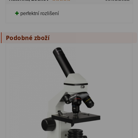
perfektní rozlišení
Podobné zboží