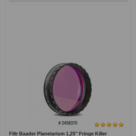
Filtr Baader Planetarium 1,25″ Fringe Killer