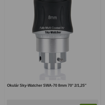
Okulár Sky-Watcher SWA-70 8mm 70° 2/1,25″