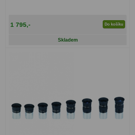
1 795,-
Do košíku
Skladem