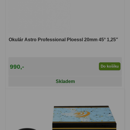
Okulár Astro Professional Ploessl 20mm 45° 1,25″
990,-
Do košíku
Skladem