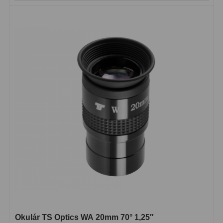
Okulár TS Optics WA 20mm 70° 1,25″