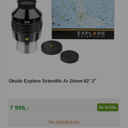
Okulár Explore Scientific Ar 24mm 82° 2″
7 995,-
Do košíku
Na objednávku