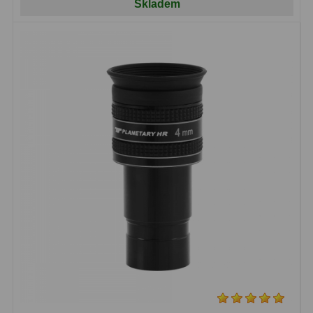
Skladem