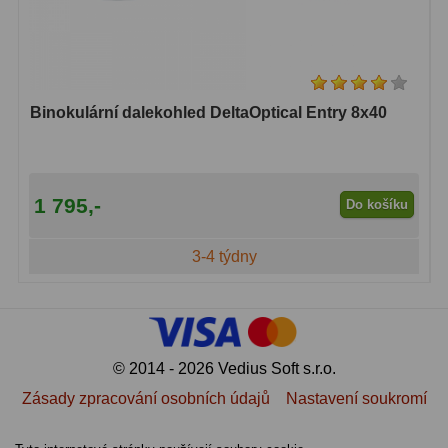
Binokulární dalekohled DeltaOptical Entry 8x40
1 795,-
Do košíku
3-4 týdny
© 2014 - 2026 Vedius Soft s.r.o.
Zásady zpracování osobních údajů
Nastavení soukromí