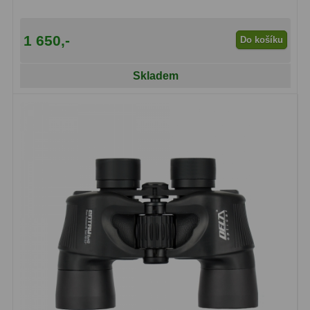
1 650,-
Do košíku
Skladem