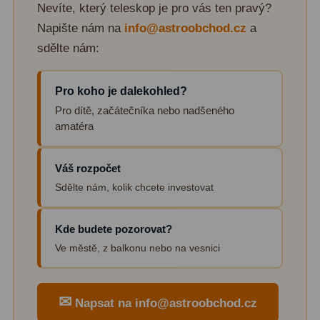
Nevíte, který teleskop je pro vás ten pravý?
Napište nám na
info@astroobchod.cz
a
sdělte nám:
Pro koho je dalekohled?
Pro dítě, začátečníka nebo nadšeného
amatéra
Váš rozpočet
Sdělte nám, kolik chcete investovat
Kde budete pozorovat?
Ve městě, z balkonu nebo na vesnici
✉
Napsat na info@astroobchod.cz