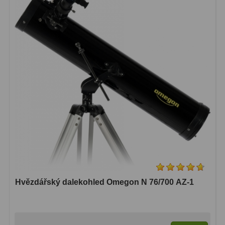
Hvězdářský dalekohled Omegon N 76/700 AZ-1