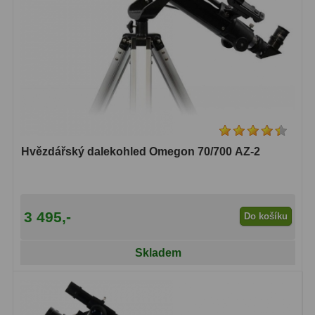
Hvězdářský dalekohled Omegon 70/700 AZ-2
3 495,-
Do košíku
Skladem