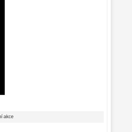
ní akce