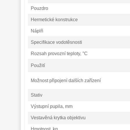
Pouzdro
Hermetické konstrukce
Náplň
Specifikace vodotěsnosti
Rozsah provozní teploty, °C
Použití
Možnost připojení dalších zařízení
Stativ
Výstupní pupila, mm
Vestavěná krytka objektivu
Hmotnost, kg