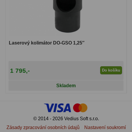
Laserový kolimátor DO-GSO 1,25″
1 795,-
Do košíku
Skladem
© 2014 - 2026 Vedius Soft s.r.o.
Zásady zpracování osobních údajů
Nastavení soukromí