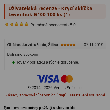
Uživatelská recenze - Krycí sklíčka
Levenhuk G100 100 ks (
1
)
Průměrné hodnocení -
5.0
Občianske združenie
, Žilina
07.11.2019
Boli sme spokojní
Tovar v poriadku a rýchle doručenie.
© 2014 - 2026 Vedius Soft s.r.o.
Zásady zpracování osobních údajů
Nastavení soukromí
Tyto internetové stránky používají soubory cookie.