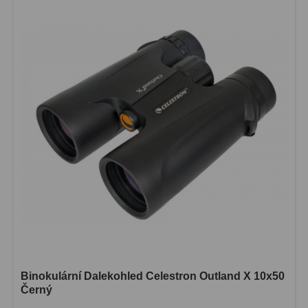
Binokulární Dalekohled Celestron Outland X 10x50
Černý