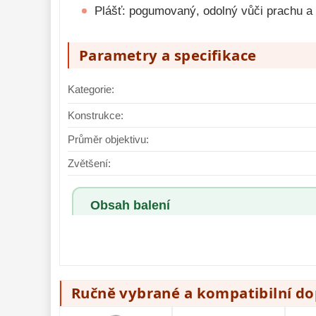
Plášť: pogumovaný, odolný vůči prachu a 
Parametry a specifikace
Kategorie:
Konstrukce:
Průměr objektivu:
Zvětšení:
Obsah balení
Ručně vybrané a kompatibilní d