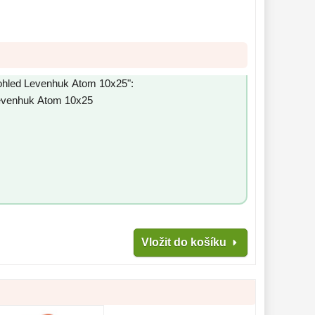
kohled Levenhuk Atom 10x25":
Levenhuk Atom 10x25
Vložit do košíku