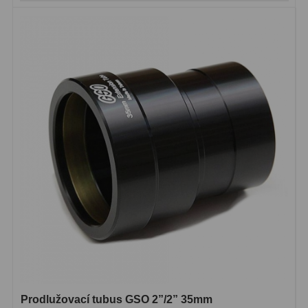
Prodlužovací tubus GSO 2”/2” 35mm